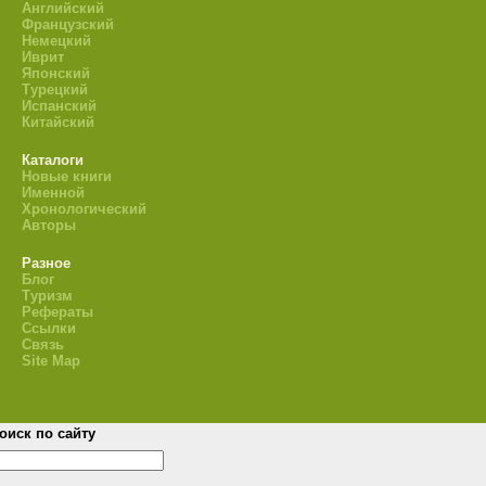
Английский
Французский
Немецкий
Иврит
Японский
Турецкий
Испанский
Китайский
Каталоги
Новые книги
Именной
Хронологический
Авторы
Разное
Блог
Туризм
Рефераты
Ссылки
Связь
Site Map
оиск по сайту