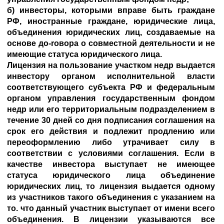
б) инвесторы, которыми вправе быть граждане
РФ, иностранные граждане, юридические лица,
объединения юридических лиц, создаваемые на
основе до-roвоpa о совместной деятельности и не
имеющие статуса юридического лица.
Лицензия на пользование участком недр выдается
инвестору органом исполнительной власти
соответствующего субъекта РФ и федеральным
органом управления государственным фондом
недр или его территориальным подразделением в
течение 30 дней со дня подписания соглашения на
срок его действия и подлежит продлению или
переоформлению либо утрачивает силу в
соответствии с условиями соглашения. Если в
качестве инвестора выступает не имеющее
статуса юридического лица объединение
юридических лиц, то лицензия выдается одному
из участников такого объединения с указанием на
то. что данный участник выступает от имени всего
объединения. В лицензии указываются все