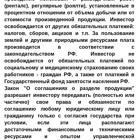
(ренталс), регулярные (роялти), установленные в
процентном отношении от объема добычи или от
стоимости произведенной продукции. Инвестор
освобождается от других обязательных платежей:
налогов, сборов, акцизов и т.п. За пользование
землей и другими природными ресурсами плата
производится в соответствии с
законодательством РФ. Инвестор не
освобождается от обязательных платежей по
социальному и медицинскому страхованию своих
работников - граждан РФ, а также от платежей в
Государственный фонд занятости населения РФ.
Закон "О соглашениях о разделе продукции"
разрешает инвестору передавать (полностью или
частично) свои права и обязанности по
соглашению любому юридическому лицу или
гражданину только с согласия государства при
условии, если эти лица располагают
достаточными финансовыми и техническими
ресурсами и опытом управленческой