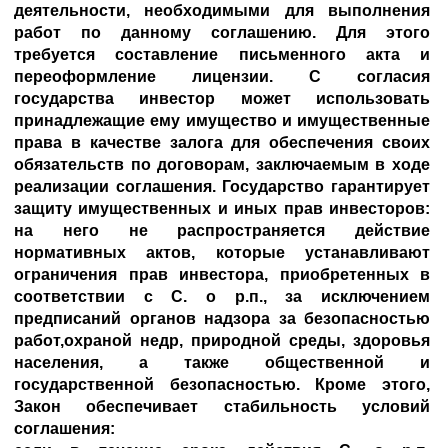
деятельности, необходимыми для выполнения
работ по данному соглашению. Для этого
требуется составление письменного акта и
переоформление лицензии. С согласия
государства инвестор может использовать
принадлежащие ему имущество и имущественные
права в качестве залога для обеспечения своих
обязательств по договорам, заключаемым в ходе
реализации соглашения. Государство гарантирует
защиту имущественных и иных прав инвесторов:
на него не распространяется действие
нормативных актов, которые устанавливают
ограничения прав инвестора, приобретенных в
соответствии с С. о р.п., за исключением
предписаний органов надзора за безопасностью
работ,охраной недр, природной среды, здоровья
населения, а также общественной и
государственной безопасностью. Кроме этого,
Закон обеспечивает стабильность условий
соглашения: