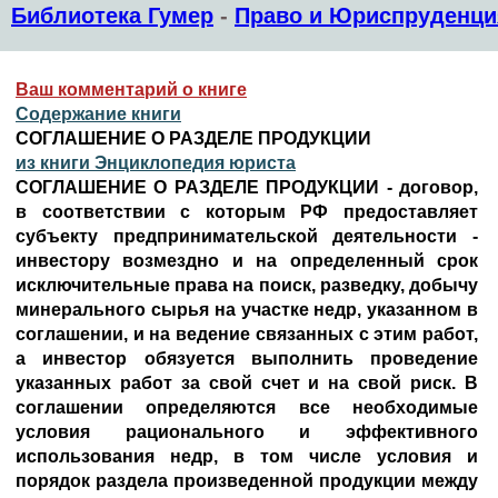
Библиотека Гумер
-
Право и Юриспруденци
Ваш комментарий о книге
Содержание книги
СОГЛАШЕНИЕ О РАЗДЕЛЕ ПРОДУКЦИИ
из книги Энциклопедия юриста
СОГЛАШЕНИЕ О РАЗДЕЛЕ ПРОДУКЦИИ - договор,
в соответствии с которым РФ предоставляет
субъекту предпринимательской деятельности -
инвестору возмездно и на определенный срок
исключительные права на поиск, разведку, добычу
минерального сырья на участке недр, указанном в
соглашении, и на ведение связанных с этим работ,
а инвестор обязуется выполнить проведение
указанных работ за свой счет и на свой риск. В
соглашении определяются все необходимые
условия рационального и эффективного
использования недр, в том числе условия и
порядок раздела произведенной продукции между