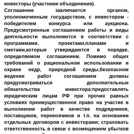
инвесторы (участники объединения).
Соглашение заключается органом,
уполномоченным государством, с инвестором -
победителем конкурса или аукциона.
Предусмотренные соглашением работы и виды
деятельности выполняются в соответствии с
программами, проектами,планами и
сметами,которые утверждаются в порядке,
определяемом соглашением. Помимо общих
требований о рациональном использовании и
охране недр, природной среды,безопасном
ведении работ соглашением должны
предусматриваться дополнительные
обязательства инвестора:предоставлять
юридическим лицам РФ при прочих равных
условиях преимущественное право на участие в
выполнении работ в качестве подрядчиков,
поставщиков, перевозчиков и т.п. на основании
отдельных договоров с инвесторами; страховать
ответственность в связи с возмещением убытков