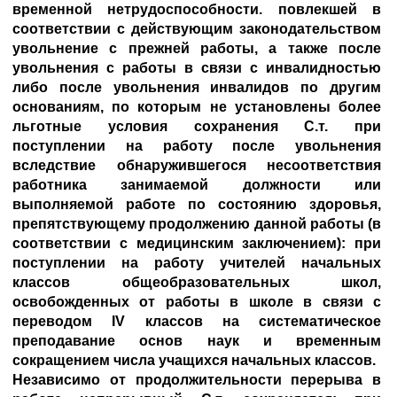
временной нетрудоспособности. повлекшей в
соответствии с действующим законодательством
увольнение с прежней работы, а также после
увольнения с работы в связи с инвалидностью
либо после увольнения инвалидов по другим
основаниям, по которым не установлены более
льготные условия сохранения С.т. при
поступлении на работу после увольнения
вследствие обнаружившегося несоответствия
работника занимаемой должности или
выполняемой работе по состоянию здоровья,
препятствующему продолжению данной работы (в
соответствии с медицинским заключением): при
поступлении на работу учителей начальных
классов общеобразовательных школ,
освобожденных от работы в школе в связи с
переводом IV классов на систематическое
преподавание основ наук и временным
сокращением числа учащихся начальных классов.
Независимо от продолжительности перерыва в