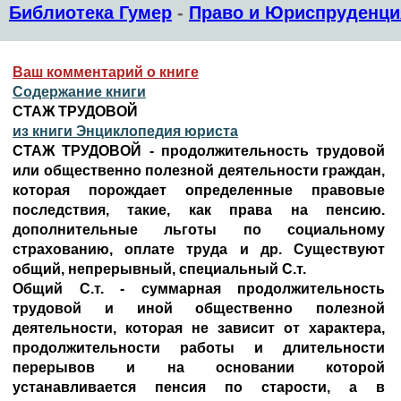
Библиотека Гумер
-
Право и Юриспруденци
Ваш комментарий о книге
Содержание книги
СТАЖ ТРУДОВОЙ
из книги Энциклопедия юриста
СТАЖ ТРУДОВОЙ - продолжительность трудовой
или общественно полезной деятельности граждан,
которая порождает определенные правовые
последствия, такие, как права на пенсию.
дополнительные льготы по социальному
страхованию, оплате труда и др. Существуют
общий, непрерывный, специальный С.т.
Общий С.т. - суммарная продолжительность
трудовой и иной общественно полезной
деятельности, которая не зависит от характера,
продолжительности работы и длительности
перерывов и на основании которой
устанавливается пенсия по старости, а в