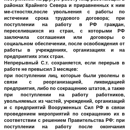
районах Крайнего Севера и приравненных к ним
ме-стностях,после увольнения с работы по
истечении срока трудового договора; при
поступлении на работу в РФ граждан,
переселившихся из стран, с которыми РФ
заключила соглашения или договоры о
социальном обеспечении, после освобождения от
работы в учреждениях, организациях и на
предприятиях этих стран.
Непрерывный С.т. сохраняется, если перерыв в
работе не превысил 3 месяцев:
при поступлении лиц, которые были уволены в
связи с реорганизацией, ликвидацией
предприятия, либо по сокращению штатов, а также
при поступлении на работу работников,
увольняемых из частей, учреждений, организаций
и с предприятий Вооруженных Сил РФ в связи
проведением мероприятий по сокращению их в
соответствии с решением Правительства РФ: при
поступлении на работу после окончания