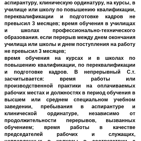
аспирантуру, клиническую ординатуру, на курсы, в
училище или школу по повышению квалификации,
переквалификации и подготовке кадров не
превысил 3 месяцев; время обучения в училищах
и школах профессионально-технического
образования. если перерыв между днем окончания
училища или школы и днем поступления на работу
не превысил 3 месяцев;
время обучения на курсах и в школах по
повышению квалификации, по переквалификации
и подготовке кадров. В непрерывный С.т.
засчитывается: время работы или
производственной практики на оплачиваемых
рабочих местах и должностях в период обучения в
высшем или среднем специальном учебном
заведении, пребывания в аспирантуре и
клинической ординатуре, независимо от
продолжительности перерывов, вызванных
обучением; время работы в качестве
председателей рабочих и служащих,