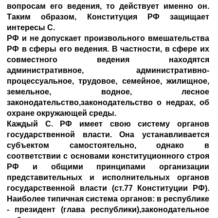
вопросам его ведения, то действует именно он.
Таким образом, Конституция РФ защищает
интересы С.
РФ и не допускает произвольного вмешательства
РФ в сферы его ведения. В частности, в сфере их
совместного ведения находятся
административное, административно-
процессуальное, трудовое, семейное, жилищное,
земельное, водное, лесное
законодательство,законодательство о недрах, об
охране окружающей среды.
Каждый С. РФ имеет свою систему органов
государственной власти. Она устанавливается
субъектом самостоятельно, однако в
соответствии с основами конституционного строя
РФ и общими принципами организации
представительных и исполнительных органов
государственной власти (ст.77 Конституции РФ).
Наиболее типичная система органов: в республике
- президент (глава республики),законодательное