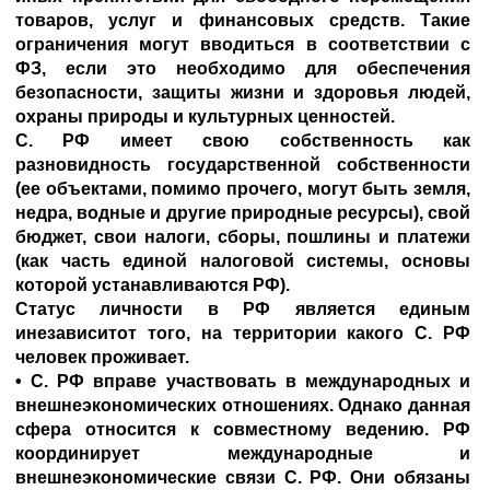
товаров, услуг и финансовых средств. Такие
ограничения могут вводиться в соответствии с
ФЗ, если это необходимо для обеспечения
безопасности, защиты жизни и здоровья людей,
охраны природы и культурных ценностей.
С. РФ имеет свою собственность как
разновидность государственной собственности
(ее объектами, помимо прочего, могут быть земля,
недра, водные и другие природные ресурсы), свой
бюджет, свои налоги, сборы, пошлины и платежи
(как часть единой налоговой системы, основы
которой устанавливаются РФ).
Статус личности в РФ является единым
инезависитот того, на территории какого С. РФ
человек проживает.
• С. РФ вправе участвовать в международных и
внешнеэкономических отношениях. Однако данная
сфера относится к совместному ведению. РФ
координирует международные и
внешнеэкономические связи С. РФ. Они обязаны