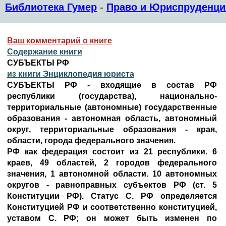
Библиотека Гумер
-
Право и Юриспруденци
Ваш комментарий о книге
Содержание книги
СУБЪЕКТЫ РФ
из книги Энциклопедия юриста
СУБЪЕКТЫ РФ - входящие в состав РФ
республики (государства), национально-
территориальные (автономные) государственные
образования - автономная область, автономный
округ, территориальные образования - края,
области, города федерального значения.
РФ как федерация состоит из 21 республики. 6
краев, 49 областей, 2 городов федерального
значения, 1 автономной области. 10 автономных
округов - равноправных субъектов РФ (ст. 5
Конституции РФ). Статус С. РФ определяется
Конституцией РФ и соответственно конституцией,
уставом С. РФ; он может быть изменен по