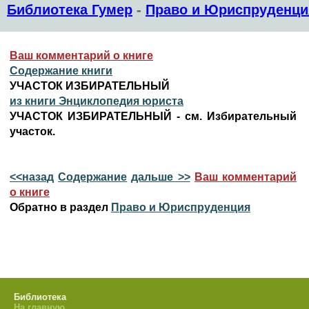
Библиотека Гумер
-
Право и Юриспруденци
Ваш комментарий о книге
Содержание книги
УЧАСТОК ИЗБИРАТЕЛЬНЫЙ
из книги Энциклопедия юриста
УЧАСТОК ИЗБИРАТЕЛЬНЫЙ - см. Избирательный
участок.
<<назад
Содержание
дальше >>
Ваш комментарий
о книге
Обратно в раздел
Право и Юриспруденция
Библиотека
На главную