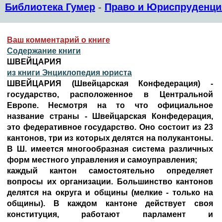
Библиотека Гумер
-
Право и Юриспруденци
Ваш комментарий о книге
Содержание книги
ШВЕЙЦАРИЯ
из книги Энциклопедия юриста
ШВЕЙЦАРИЯ (Швейцарская Конфедерация) -
государство, расположенное в Центральной
Европе. Несмотря на то что официальное
название страны - Швейцарская Конфедерация,
это федеративное государство. Оно состоит из 23
кантонов, три из которых делятся на полукантоны.
В Ш. имеется многообразная система различных
форм местного управления и самоуправления;
каждый кантон самостоятельно определяет
вопросы их организации. Большинство кантонов
делятся на округа и общины (мелкие - только на
общины). В каждом кантоне действует своя
конституция, работают парламент и