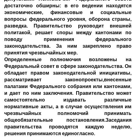
достаточно обширны: в его ведении находятся
экономические, финансовые и социальные
вопросы федерального уровня, оборона страны,
разведка. Правительство руководит внешней
политакой, решает споры между кантонами по
поводу применения федерального
законодательства. За ним закреплено право
принятия чрезвычайных мер.
Определенные полномочия возложены на
Федеральный совет в сфере законодательства. Он
обладает правом законодательной инициативы,
рассматривает законопроекты,внесенные
палатами Федерального собрания или кантонами,
и дает по ним заключения. Правительство может
самостоятельно издавать различные
нормативные акты, а в случае осуществления им
чрезвычайных полномочий принимать
общеобязательные постановления.Заседания
правительства проводятся каждую неделю,
решения принимаются единогласно.