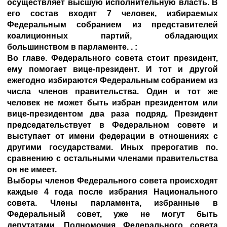
осуществляет высшую исполнительную власть. В
его состав входят 7 человек, избираемых
Федеральным собранием из представителей
коалиционных партий, обладающих
большинством в парламенте. . :
Во главе. Федерального совета стоит президент,
ему помогает вице-президент. И тот и другой
ежегодно избираются Федеральным собранием из
числа членов правительства. Один и тот же
человек не может быть избран президентом или
вице-президентом два раза подряд. Президент
председательствует в Федеральном совете и
выступает от имени федерации в отношениях с
другими государствами. Иных прерогатив по.
сравнению с остальными членами правительства
он не имеет.
Выборы членов Федерального совета происходят
каждые 4 года после избрания Национального
совета. Члены парламента, избранные в
Федеральный совет, уже не могут быть
депутатами. Полномочия Федерального совета