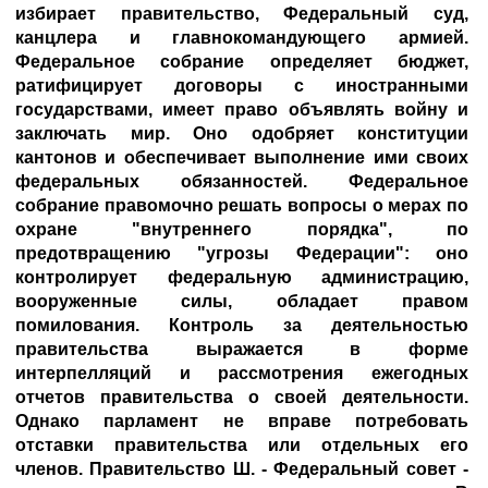
избирает правительство, Федеральный суд,
канцлера и главнокомандующего армией.
Федеральное собрание определяет бюджет,
ратифицирует договоры с иностранными
государствами, имеет право объявлять войну и
заключать мир. Оно одобряет конституции
кантонов и обеспечивает выполнение ими своих
федеральных обязанностей. Федеральное
собрание правомочно решать вопросы о мерах по
охране "внутреннего порядка", по
предотвращению "угрозы Федерации": оно
контролирует федеральную администрацию,
вооруженные силы, обладает правом
помилования. Контроль за деятельностью
правительства выражается в форме
интерпелляций и рассмотрения ежегодных
отчетов правительства о своей деятельности.
Однако парламент не вправе потребовать
отставки правительства или отдельных его
членов. Правительство Ш. - Федеральный совет -