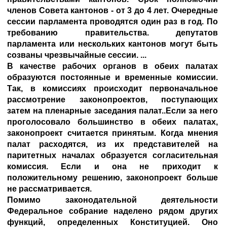
членов Совета кантонов - от 3 до 4 лет. Очередные
сессии парламента проводятся один раз в год. По
требованию правительства. депутатов
парламента или нескольких кантонов могут быть
созваны чрезвычайные сессии. ...
В качестве рабочих органов в обеих палатах
образуются постоянные и временные комиссии.
Так, в комиссиях происходит первоначальное
рассмотрение законопроектов, поступающих
затем на пленарные заседания палат..Если за него
проголосовало большинство в обеих палатах,
законопроект считается принятым. Когда мнения
палат расходятся, из их представителей на
паритетных началах образуется согласительная
комиссия. Если и она не приходит к
положительному решению, законопроект больше
не рассматривается.
Помимо законодательной деятельности
Федеральное собрание наделено рядом других
функций, определенных Конституцией. Оно