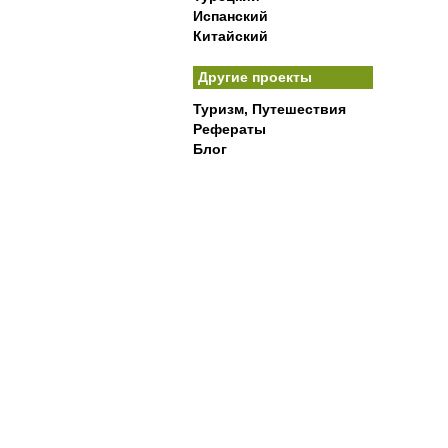
Испанский
Китайский
Другие проекты
Туризм, Путешествия
Рефераты
Блог