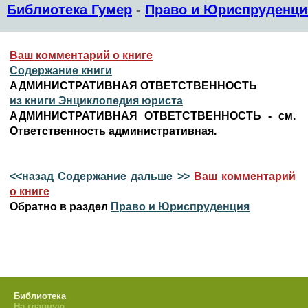
Библиотека Гумер
-
Право и Юриспруденци
Ваш комментарий о книге
Содержание книги
АДМИНИСТРАТИВНАЯ ОТВЕТСТВЕННОСТЬ
из книги Энциклопедия юриста
АДМИНИСТРАТИВНАЯ ОТВЕТСТВЕННОСТЬ - см.
Ответственность административная.
<<назад
Содержание
дальше >>
Ваш комментарий
о книге
Обратно в раздел
Право и Юриспруденция
Библиотека
На главную