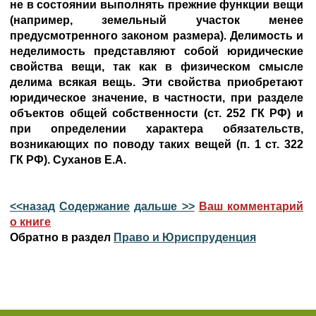
не в состоянии выполнять прежние функции вещи
(например, земельный участок менее
предусмотренного законом размера). Делимость и
неделимость представляют собой юридические
свойства вещи, так как в физическом смысле
делима всякая вещь. Эти свойства приобретают
юридическое значение, в частности, при разделе
объектов общей собственности (ст. 252 ГК РФ) и
при определении характера обязательств,
возникающих по поводу таких вещей (п. 1 ст. 322
ГК РФ). Суханов Е.А.
<<назад
Содержание
дальше >>
Ваш комментарий
о книге
Обратно в раздел
Право и Юриспруденция