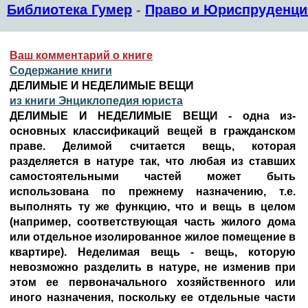
Библиотека Гумер
-
Право и Юриспруденци
Ваш комментарий о книге
Содержание книги
ДЕЛИМЫЕ И НЕДЕЛИМЫЕ ВЕЩИ
из книги Энциклопедия юриста
ДЕЛИМЫЕ И НЕДЕЛИМЫЕ ВЕЩИ - одна из-
основных классификаций вещей в гражданском
праве. Делимой считается вещь, которая
разделяется в натуре так, что любая из ставших
самостоятельными частей может быть
использована по прежнему назначению, т.е.
выполнять ту же функцию, что и вещь в целом
(например, соответствующая часть жилого дома
или отдельное изолированное жилое помещение в
квартире). Неделимая вещь - вещь, которую
невозможно разделить в натуре, не изменив при
этом ее первоначального хозяйственного или
иного назначения, поскольку ее отдельные части