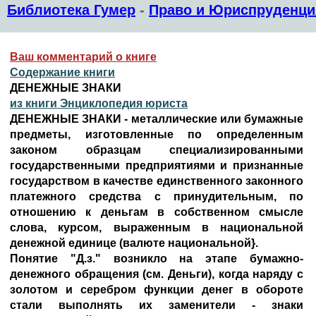
Библиотека Гумер
-
Право и Юриспруденци
Ваш комментарий о книге
Содержание книги
ДЕНЕЖНЫЕ ЗНАКИ
из книги Энциклопедия юриста
ДЕНЕЖНЫЕ ЗНАКИ - металлические или бумажные
предметы, изготовленные по определенным
законом образцам специализированными
государственными предприятиями и признанные
государством в качестве единственного законного
платежного средства с принудительным, по
отношению к деньгам в собственном смысле
слова, курсом, выраженным в национальной
денежной единице (валюте национальной}.
Понятие "Д.з." возникло на этапе бумажно-
денежного обращения (см. Деньги), когда наряду с
золотом и серебром функции денег в обороте
стали выполнять их заменители - знаки