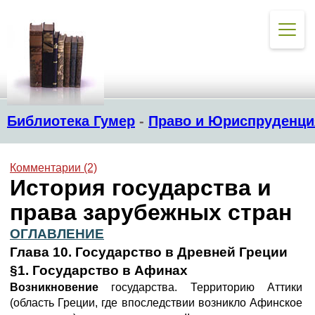
Библиотека Гумер
-
Право и Юриспруденци
Комментарии (2)
История государства и
права зарубежных стран
ОГЛАВЛЕНИЕ
Глава 10. Государство в Древней Греции
§1. Государство в Афинах
Возникновение
государства. Территорию Аттики
(область Греции, где впоследствии возникло Афинское