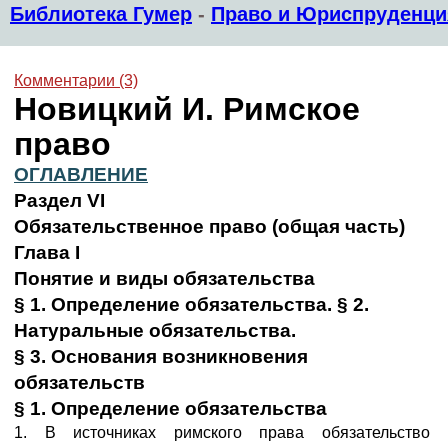
Библиотека Гумер
-
Право и Юриспруденци
Комментарии (3)
Новицкий И.
Римское
право
ОГЛАВЛЕНИЕ
Раздел VI
Обязательственное право (общая часть)
Глава I
Понятие и виды обязательства
§ 1. Определение обязательства. § 2.
Натуральные обязательства.
§ 3. Основания возникновения
обязательств
§ 1. Определение обязательства
1. В источниках римского права обязательство