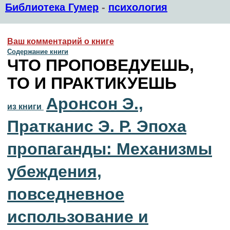
Библиотека Гумер
-
психология
Ваш комментарий о книге
Содержание книги
ЧТО ПРОПОВЕДУЕШЬ,
ТО И ПРАКТИКУЕШЬ
Аронсон Э.,
из книги
Пратканис Э. Р. Эпоха
пропаганды: Механизмы
убеждения,
повседневное
использование и