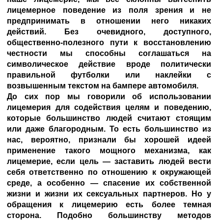
лицемерное поведение из поля зрения и не
предпринимать в отношении него никаких
действий. Без очевидного, доступного,
общественно-полезного пути к восстановлению
честности мы способны соглашаться на
символическое действие вроде политически
правильной футболки или наклейки с
возвышенным текстом на бампере автомобиля.
До сих пор мы говорили об использовании
лицемерия для содействия целям и поведению,
которые большинство людей считают стоящим
или даже благородным. То есть большинство из
нас, вероятно, признали бы хорошей идеей
применение такого мощного механизма, как
лицемерие, если цель — заставить людей вести
себя ответственно по отношению к окружающей
среде, а особенно — спасение их собственной
жизни и жизни их сексуальных партнеров. Но у
обращения к лицемерию есть более темная
сторона. Подобно большинству методов