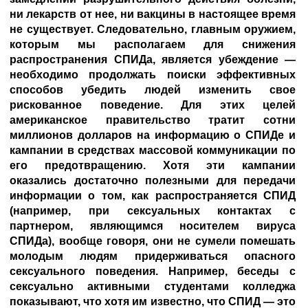
ни лекарств от нее, ни вакцины в настоящее время
не существует. Следовательно, главным оружием,
которым мы располагаем для снижения
распространения СПИДа, является убеждение —
необходимо продолжать поиски эффективных
способов убедить людей изменить свое
рискованное поведение. Для этих целей
американское правительство тратит сотни
миллионов долларов на информацию о СПИДе и
кампании в средствах массовой коммуникации по
его предотвращению. Хотя эти кампании
оказались достаточно полезными для передачи
информации о том, как распространяется СПИД
(например, при сексуальных контактах с
партнером, являющимся носителем вируса
СПИДа), вообще говоря, они не сумели помешать
молодым людям придерживаться опасного
сексуального поведения. Например, беседы с
сексуально активными студентами колледжа
показывают, что хотя им известно, что СПИД — это