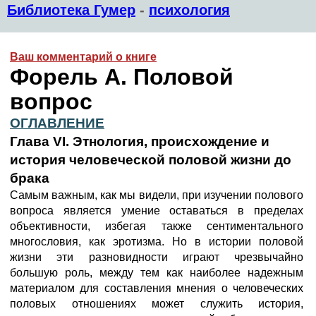
Библиотека Гумер
-
психология
Ваш комментарий о книге
Форель А. Половой
вопрос
ОГЛАВЛЕНИЕ
Глава VI.
Этнология, происхождение и
история человеческой половой жизни до
брака
Самым важным, как мы видели, при изучении полового
вопроса является умение оставаться в пределах
объективности, избегая также сентиментального
многословия, как эротизма. Но в истории половой
жизни эти разновидности играют чрезвычайно
большую роль, между тем как наиболее надежным
материалом для составления мнения о человеческих
половых отношениях может служить история,