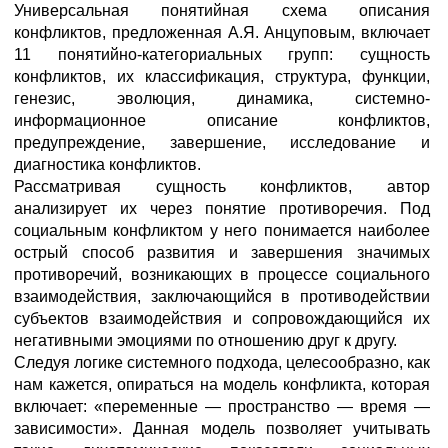
Универсальная понятийная схема описания
конфликтов, предложенная А.Я. Анцуповым, включает
11 понятийно-категориальных групп: сущность
конфликтов, их классификация, структура, функции,
генезис, эволюция, динамика, системно-
информационное описание конфликтов,
предупреждение, завершение, исследование и
диагностика конфликтов.
Рассматривая сущность конфликтов, автор
анализирует их через понятие противоречия. Под
социальным конфликтом у него понимается наиболее
острый способ развития и завершения значимых
противоречий, возникающих в процессе социального
взаимодействия, заключающийся в противодействии
субъектов взаимодействия и сопровождающийся их
негативными эмоциями по отношению друг к другу.
Следуя логике системного подхода, целесообразно, как
нам кажется, опираться на модель конфликта, которая
включает: «переменные — пространство — время —
зависимости». Данная модель позволяет учитывать