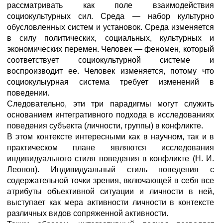
рассматривать как поле взаимодействия
социокультурных сил. Среда — набор культурно
обусловленных систем и установок. Среда изменяется
в силу политических, социальных, культурных и
экономических перемен. Человек — феномен, который
соответствует социокультурной системе и
воспроизводит ее. Человек изменяется, потому что
социокулыурная система требует изменений в
поведении.
Следовательно, эти три парадигмы могут служить
основанием интегративного подхода в исследованиях
поведения субъекта (личности, группы) в конфликте.
В этом контексте интересными как в научном, так и в
практическом плане являются исследования
индивидуального стиля поведения в конфликте (Н. И.
Леонов). Индивидуальный стиль поведения с
содержательной точки зрения, включающей в себя все
атрибуты объективной ситуации и личности в ней,
выступает как мера активности личности в контексте
различных видов сопряженной активности.