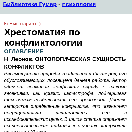
Библиотека Гумер
-
психология
Комментарии (1)
Хрестоматия по
конфликтологии
ОГЛАВЛЕНИЕ
Н. Леонов. ОНТОЛОГИЧЕСКАЯ СУЩНОСТЬ
КОНФЛИКТОВ
Рассмотрению природы конфликта и факторов, его
обусловливающих, посвящена данная работа. Автор
уделяет внимание конфликту наряду с такими
явлениями, как кризис, катастрофа, подчеркивая
тем самым глобальность его проявления. Дается
авторское определение конфликта, что позволяет
операционально использовать его в
исследовательских целях. В целом статья отражает
исследовательские подходы к изучению конфликта