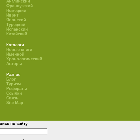
Английский
Французский
Немецкий
Иврит
Японский
Турецкий
Испанский
Китайский
Каталоги
Новые книги
Именной
Хронологический
Авторы
Разное
Блог
Туризм
Рефераты
Ссылки
Связь
Site Map
оиск по сайту