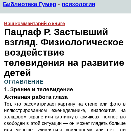
Библиотека Гумер
-
психология
Ваш комментарий о книге
Пацлаф Р. Застывший
взгляд. Физиологическое
воздействие
телевидения на развитие
детей
ОГЛАВЛЕНИЕ
1. Зрение и телевидение
Активная работа глаза
Тот, кто рассматривает картину на стене или фото в
иллюстрированном еженедельнике, диапозитив на
холщовом экране или картинку в комиксах, полностью
свободен в этой ситуации — он может глядеть больше
или меньше, удивляться увиденному или нет: эти