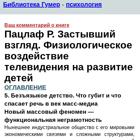
Библиотека Гумер
-
психология
Ваш комментарий о книге
Пацлаф Р. Застывший
взгляд. Физиологическое
воздействие
телевидения на развитие
детей
ОГЛАВЛЕНИЕ
5. Безъязыкое детство. Что губит и что
спасает речь в век масс-медиа
Новый массовый феномен —
функциональная неграмотность
Нынешнее индустриальное общество с его мировыми
экономическими связями и сложными структурами,