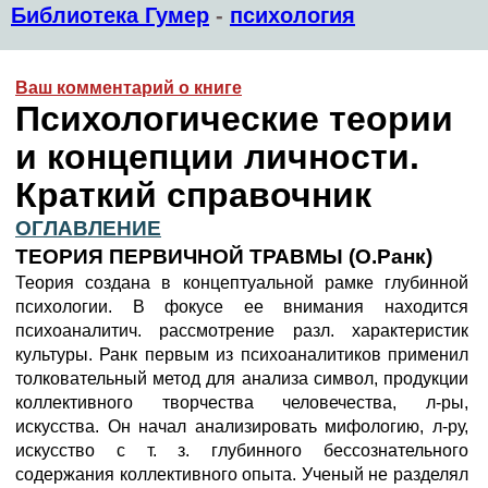
Библиотека Гумер
-
психология
Ваш комментарий о книге
Психологические теории
и концепции личности.
Краткий справочник
ОГЛАВЛЕНИЕ
ТЕОРИЯ ПЕРВИЧНОЙ ТРАВМЫ (О.Ранк)
Теория создана в концептуальной рамке глубинной
психологии. В фокусе ее внимания находится
психоаналитич. рассмотрение разл. характеристик
культуры. Ранк первым из психоаналитиков применил
толковательный метод для анализа символ, продукции
коллективного творчества человечества, л-ры,
искусства. Он начал анализировать мифологию, л-ру,
искусство с т. з. глубинного бессознательного
содержания коллективного опыта. Ученый не разделял