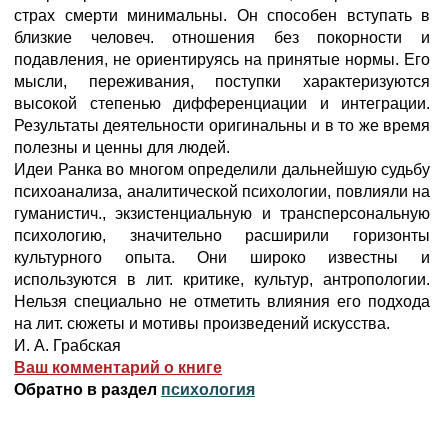
страх смерти минимальны. Он способен вступать в
близкие человеч. отношения без покорности и
подавления, не ориентируясь на принятые нормы. Его
мысли, переживания, поступки характеризуются
высокой степенью дифференциации и интеграции.
Результаты деятельности оригинальны и в то же время
полезны и ценны для людей.
Идеи Ранка во многом определили дальнейшую судьбу
психоанализа, аналитической психологии, повлияли на
гуманистич., экзистенциальную и трансперсональную
психологию, значительно расширили горизонты
культурного опыта. Они широко известны и
используются в лит. критике, культур, антропологии.
Нельзя специально не отметить влияния его подхода
на лит. сюжеты и мотивы произведений искусства.
И. А. Грабская
Ваш комментарий о книге
Обратно в раздел
психология