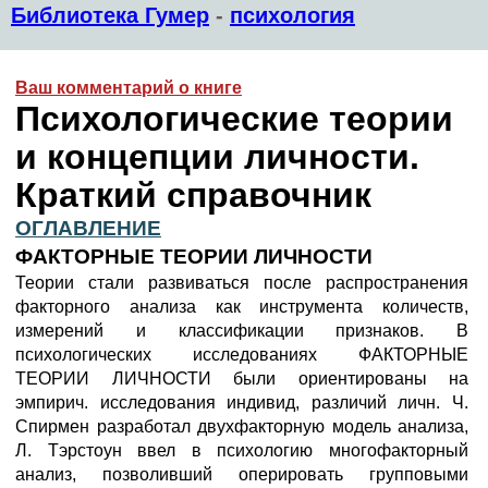
Библиотека Гумер
-
психология
Ваш комментарий о книге
Психологические теории
и концепции личности.
Краткий справочник
ОГЛАВЛЕНИЕ
ФАКТОРНЫЕ ТЕОРИИ ЛИЧНОСТИ
Теории стали развиваться после распространения
факторного анализа как инструмента количеств,
измерений и классификации признаков. В
психологических исследованиях ФАКТОРНЫЕ
ТЕОРИИ ЛИЧНОСТИ были ориентированы на
эмпирич. исследования индивид, различий личн. Ч.
Спирмен разработал двухфакторную модель анализа,
Л. Тэрстоун ввел в психологию многофакторный
анализ, позволивший оперировать групповыми