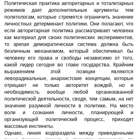
Политическая практика авторитарных и тоталитарных
режимов дает дополнительные аргументы тем
политологам, которые стремятся ограничить значение
личностных детерминант политики. Они полагают, что
если авторитарная политика рассматривает человека
как материал для своих политических экспериментов,
то зрелая демократическая система должна быть
безличным механизмом, который обеспечивал бы
человеку его права и свободы независимо от того,
какой лидер сегодня во главе государства. Крайним
выражением этой позиции являются
леворадикальные, анархистские концепции, которые
отрицают не только авторитет вождей, но и
необходимость вообще любой организованной
политической деятельности, сводя, тем самым, на нет
значение разумной личности в политике. На место
воли и сознания личности, планирующей и
организующей политический процесс, приходят
массовые инстинкты.
Однако, линия водораздела между приведенными