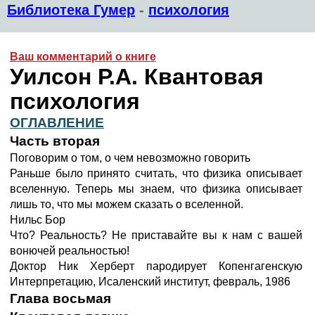
Библиотека Гумер
-
психология
Ваш комментарий о книге
Уилсон Р.А. Квантовая
психология
ОГЛАВЛЕНИЕ
Часть вторая
Поговорим о том, о чем невозможно говорить
Раньше было принято считать, что физика описывает
вселенную. Теперь мы знаем, что физика описывает
лишь то, что мы можем сказать о вселенной.
Нильс Бор
Что? Реальность? Не приставайте вы к нам с вашей
вонючей реальностью!
Доктор Ник Херберт пародирует Копенгагенскую
Интерпретацию, Исаленский институт, февраль, 1986
Глава восьмая