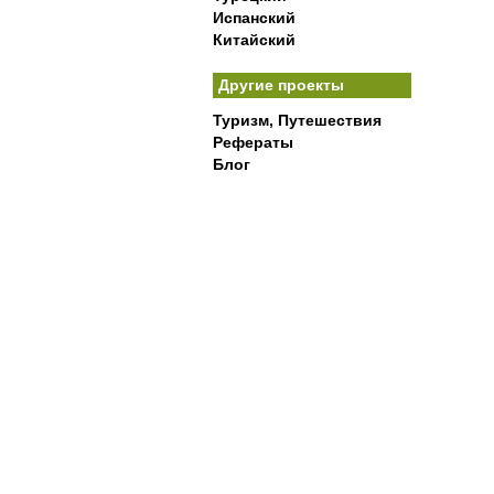
Испанский
Китайский
Другие проекты
Туризм, Путешествия
Рефераты
Блог