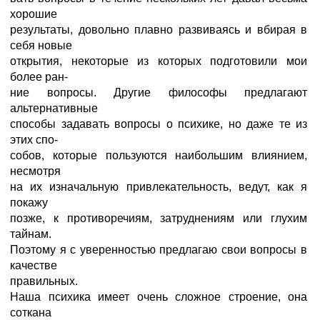
хорошие
результаты, довольно плавно развиваясь и вбирая в
себя новые
открытия, некоторые из которых подготовили мои
более ран-
ние вопросы. Другие философы предлагают
альтернативные
способы задавать вопросы о психике, но даже те из
этих спо-
собов, которые пользуются наибольшим влиянием,
несмотря
на их изначальную привлекательность, ведут, как я
покажу
позже, к противоречиям, затруднениям или глухим
тайнам.
Поэтому я с уверенностью предлагаю свои вопросы в
качестве
правильных.
Наша психика имеет очень сложное строение, она
соткана