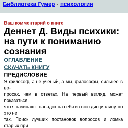
Библиотека Гумер
-
психология
Ваш комментарий о книге
Деннет Д. Виды психики:
на пути к пониманию
сознания
ОГЛАВЛЕНИЕ
СКАЧАТЬ КНИГУ
ПРЕДИСЛОВИЕ
Я философ, а не ученый, а мы, философы, сильнее в
во-
просах, чем в ответах. На первый взгляд, может
показаться,
что я начинаю с нападок на себя и свою дисциплину, но
это не
так. Поиск лучших постановок вопросов и ломка
старых при-