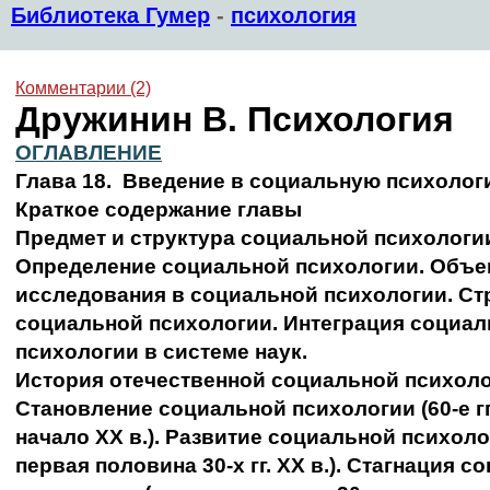
Библиотека Гумер
-
психология
Комментарии (2)
Дружинин В. Психология
ОГЛАВЛЕНИЕ
Глава 18. Введение в социальную психоло
Краткое содержание главы
Предмет и структура социальной психологи
Определение социальной психологии. Объе
исследования в социальной психологии. Ст
социальной психологии. Интеграция социа
психологии в системе наук.
История отечественной социальной психол
Становление социальной психологии (60-е гг.
начало XX в.). Развитие социальной психолог
первая половина 30-х гг. XX в.). Стагнация 