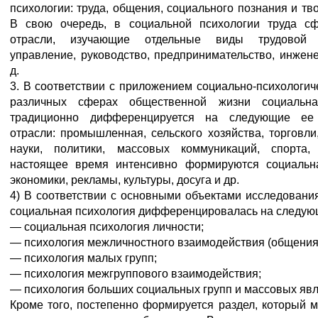
психологии: труда, общения, социального познания и тво
В свою очередь, в социальной психологии труда с
отрасли, изучающие отдельные виды трудовой д
управление, руководство, предпринимательство, инжене
д.
3. В соответствии с приложением социально-психологич
различных сферах общественной жизни социальна
традиционно дифференцируется на следующие ее 
отрасли: промышленная, сельского хозяйства, торговли
науки, политики, массовых коммуникаций, спорта,
настоящее время интенсивно формируются социальн
экономики, рекламы, культуры, досуга и др.
4) В соответствии с основными объектами исследовани
социальная психология дифференцировалась на следую
— социальная психология личности;
— психология межличностного взаимодействия (общения
— психология малых групп;
— психология межгруппового взаимодействия;
— психология больших социальных групп и массовых явл
Кроме того, постепенно формируется раздел, который 