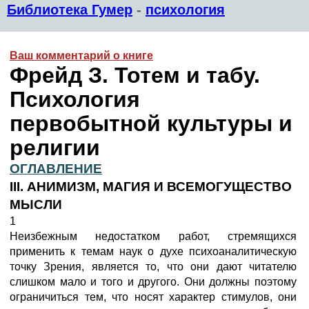
Библиотека Гумер
-
психология
Ваш комментарий о книге
Фрейд З. Тотем и табу.
Психология
первобытной культуры и
религии
ОГЛАВЛЕНИЕ
III. АНИМИЗМ, МАГИЯ И ВСЕМОГУЩЕСТВО
МЫСЛИ
1
Неизбежным недостатком работ, стремящихся
применить к темам наук о духе психоаналитическую
точку Зрения, является то, что они дают читателю
слишком мало и того и другого. Они должны поэтому
ограничиться тем, что носят характер стимулов, они