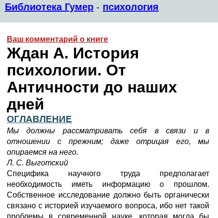
Библиотека Гумер
-
психология
Ваш комментарий о книге
Ждан А. История
психологии. От
Античности до наших
дней
ОГЛАВЛЕНИЕ
Мы должны рассматривать себя в связи и в
отношении с прежним; даже отрицая его, мы
опираемся на него.
Л. С. Выготский
Специфика научного труда предполагает
необходимость иметь информацию о прошлом.
Собственное исследование должно быть органически
связано с историей изучаемого вопроса, ибо нет такой
проблемы в современной науке, которая могла бы