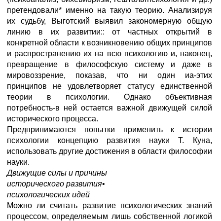
претендовали* именно на такую теорию. Анализируя
их судьбу, Выготский выявил закономерную общую
линию в их развитии:: от частных открытий в
конкретной области к возникновению общих принципов
и распространению их на всю психологию и, наконец,
превращение в философскую систему и даже в
мировоззрение, показав, что ни один иа-этих
принципов не удовлетворяет статусу единственной
теории в психологии. Однако объективная
потребность-в ней остается важной движущей силой
исторического процесса.
Предпринимаются попытки применить к истории
психологии концепцию развития науки Т. Куна,
использовать другие достижения в области философии
науки.
Движущие силы и причины
исторического развития
•
психологических идей
Можно ли считать развитие психологических знаний
процессом, определяемым лишь собственной логикой