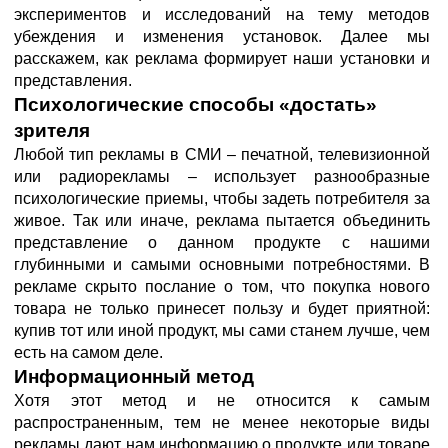
экспериментов и исследований на тему методов
убеждения и изменения установок. Далее мы
расскажем, как реклама формирует наши установки и
представления.
Психологические способы «достать»
зрителя
Любой тип рекламы в СМИ – печатной, телевизионной
или радиорекламы – использует разнообразные
психологические приемы, чтобы задеть потребителя за
живое. Так или иначе, реклама пытается объединить
представление о данном продукте с нашими
глубинными и самыми основными потребностями. В
рекламе скрыто послание о том, что покупка нового
товара не только принесет пользу и будет приятной:
купив тот или иной продукт, мы сами станем лучше, чем
есть на самом деле.
Информационный метод
Хотя этот метод и не относится к самым
распространенным, тем не менее некоторые виды
рекламы дают нам информацию о продукте или товаре