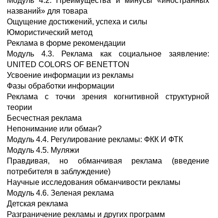
Модуль 4.2. Преимущества и минусы «иностранных
названий» для товара
Ощущение достижений, успеха и силы
Юмористический метод
Реклама в форме рекомендации
Модуль 4.3. Реклама как социальное заявление:
UNITED COLORS OF BENETTON
Усвоение информации из рекламы
Фазы обработки информации
Реклама с точки зрения когнитивной структурной
теории
Бесчестная реклама
Непонимание или обман?
Модуль 4.4. Регулирование рекламы: ФКК И ФТК
Модуль 4.5. Муляжи
Правдивая, но обманчивая реклама (введение
потребителя в заблуждение)
Научные исследования обманчивости рекламы
Модуль 4.6. Зеленая реклама
Детская реклама
Разграничение рекламы и других программ