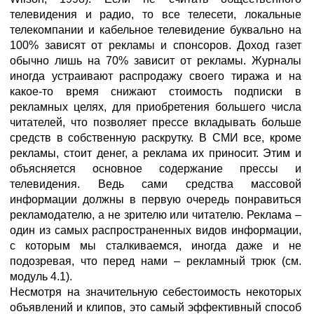
телевидения и радио, то все телесети, локальные
телекомпании и кабельное телевидение буквально на
100% зависят от рекламы и спонсоров. Доход газет
обычно лишь на 70% зависит от рекламы. Журналы
иногда устраивают распродажу своего тиража и на
какое-то время снижают стоимость подписки в
рекламных целях, для приобретения большего числа
читателей, что позволяет прессе вкладывать больше
средств в собственную раскрутку. В СМИ все, кроме
рекламы, стоит денег, а реклама их приносит. Этим и
объясняется основное содержание прессы и
телевидения. Ведь сами средства массовой
информации должны в первую очередь понравиться
рекламодателю, а не зрителю или читателю. Реклама –
один из самых распространенных видов информации,
с которым мы сталкиваемся, иногда даже и не
подозревая, что перед нами – рекламный трюк (см.
модуль 4.1).
Несмотря на значительную себестоимость некоторых
объявлений и клипов, это самый эффективный способ