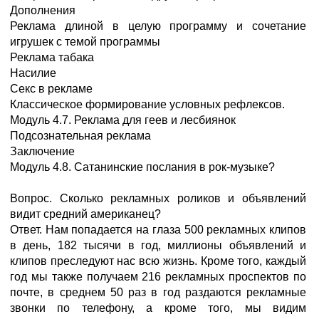
Дополнения
Реклама длиной в целую программу и сочетание
игрушек с темой программы
Реклама табака
Насилие
Секс в рекламе
Классическое формирование условных рефлексов.
Модуль 4.7. Реклама для геев и лесбиянок
Подсознательная реклама
Заключение
Модуль 4.8. Сатанинские послания в рок-музыке?
Вопрос. Сколько рекламных роликов и объявлений
видит средний американец?
Ответ. Нам попадается на глаза 500 рекламных клипов
в день, 182 тысячи в год, миллионы объявлений и
клипов преследуют нас всю жизнь. Кроме того, каждый
год мы также получаем 216 рекламных проспектов по
почте, в среднем 50 раз в год раздаются рекламные
звонки по телефону, а кроме того, мы видим