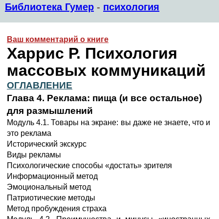
Библиотека Гумер
-
психология
Ваш комментарий о книге
Харрис Р. Психология
массовых коммуникаций
ОГЛАВЛЕНИЕ
Глава 4. Реклама: пища (и все остальное)
для размышлений
Модуль 4.1. Товары на экране: вы даже не знаете, что и
это реклама
Исторический экскурс
Виды рекламы
Психологические способы «достать» зрителя
Информационный метод
Эмоциональный метод
Патриотические методы
Метод пробуждения страха