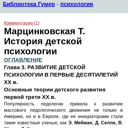
Библиотека Гумер
-
психология
Комментарии (1)
Марцинковская Т.
История детской
психологии
ОГЛАВЛЕНИЕ
Глава 3. РАЗВИТИЕ ДЕТСКОЙ
ПСИХОЛОГИИ В ПЕРВЫЕ ДЕСЯТИЛЕТИЙ
XX в.
Основные теории детского развития
первой трети XX в.
Популярность педологии привела к развитию
массового педологического движения не только в
Америке, но и в Европе, где ее инициаторами стали
такие известные ученые, как
Э. Мейман, Д. Селли, В.