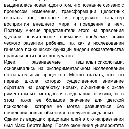
выдвигалась новая идея о том, что познание связано с
процессом изменения, трансформации целостных
гешталь тов, которые и определяют характер
восприятия внешнего мира и поведения в нем.
Поэтому многие представители этого на правления
уделяли значительное внимание проблеме психи
ческого развития ребенка, так как в исследовании
генезиса психических функций видели доказательства
правильности своих постулатов.
Идеи, развиваемые гештальтпсихологами,
основывались на экспериментальном исследовании
познавательных процессов. Можно сказать, что это
первая школа, которая существенное внимание
обратила на разработку новых, объективных экспе
риментальных методов исследования психики, и в
этом также ее большое значение для детской
психологии, которая не могла развиваться без
появления новых, объективно полученных данных.
Одним из ведущих представителей этого направления
был Макс Вертгеймер. После окончания университета