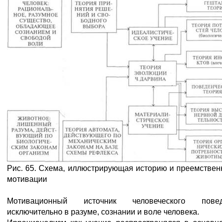
Рис. 65. Схема, иллюстрирующая историю и преемственн
мотивации
Мотивационный источник человеческого повед
исключительно в разуме, сознании и воле человека.