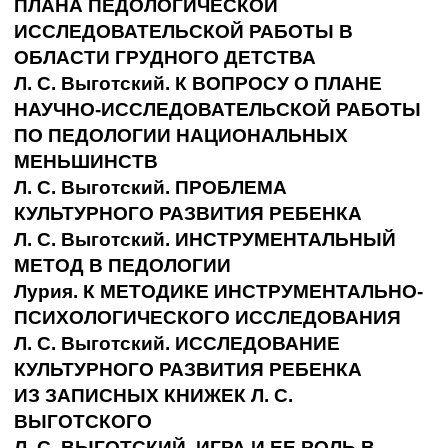
ПЛАНА ПЕДОЛОГИЧЕСКОЙ
ИССЛЕДОВАТЕЛЬСКОЙ РАБОТЫ В
ОБЛАСТИ ГРУДНОГО ДЕТСТВА
Л. С. Выготский. К ВОПРОСУ О ПЛАНЕ
НАУЧНО-ИССЛЕДОВАТЕЛЬСКОЙ РАБОТЫ
ПО ПЕДОЛОГИИ НАЦИОНАЛЬНЫХ
МЕНЬШИНСТВ
Л. С. Выготский. ПРОБЛЕМА
КУЛЬТУРНОГО РАЗВИТИЯ РЕБЕНКА
Л. С. Выготский. ИНСТРУМЕНТАЛЬНЫЙ
МЕТОД В ПЕДОЛОГИИ
Лурия. К МЕТОДИКЕ ИНСТРУМЕНТАЛЬНО-
ПСИХОЛОГИЧЕСКОГО ИССЛЕДОВАНИЯ
Л. С. Выготский. ИССЛЕДОВАНИЕ
КУЛЬТУРНОГО РАЗВИТИЯ РЕБЕНКА
ИЗ ЗАПИСНЫХ КНИЖЕК Л. С.
ВЫГОТСКОГО
Л. С. ВЫГОТСКИЙ. ИГРА И ЕЕ РОЛЬ В