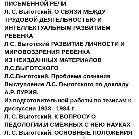
ПИСЬМЕННОЙ РЕЧИ
Л. С. Выготский. О СВЯЗИ МЕЖДУ
ТРУДОВОЙ ДЕЯТЕЛЬНОСТЬЮ И
ИНТЕЛЛЕКТУАЛЬНЫМ РАЗВИТИЕМ
РЕБЕНКА
Л С. Выготский РАЗВИТИЕ ЛИЧНОСТИ И
МИРОВОЗЗРЕНИЯ РЕБЕНКА
ИЗ НЕИЗДАННЫХ МАТЕРИАЛОВ
Л.С.ВЫГОТСКОГО
Л.С.Выготский. Проблема сознания
Выступление Л.С. Выготского по докладу
А.Р. ЛУРИЯ.
Из подготовительной работы по тезисам к
дискуссии 1933 - 1934 г.
Л. С. Выготский. К ВОПРОСУ О
ПЕДОЛОГИИ.И СМЕЖНЫХ С НЕЮ НАУКАХ
Л. С. Выготский. ОСНОВНЫЕ ПОЛОЖЕНИЯ