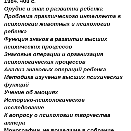
1984. 400 с.
Орудие и знак в развитии ребенка
Проблема практического интеллекта в
психологии животных и психологии
ребенка
Функция знаков в развитии высших
психических процессов
Знаковые операции и организация
психологических процессов
Анализ знаковых операций ребенка
Методика изучения высших психических
функций
Учение об эмоциях
Историко-психологическое
исследование
К вопросу о психологии творчества
актера
Монографии, не вошедшие в собрание