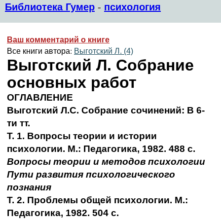
Библиотека Гумер
-
психология
Ваш комментарий о книге
Все книги автора:
Выготский Л. (4)
Выготский Л. Собрание
основных работ
ОГЛАВЛЕНИЕ
Выготский Л.С. Собрание сочинений: В 6-
ти тт.
Т. 1. Вопросы теории и истории
психологии. М.: Педагогика, 1982. 488 с.
Вопросы теории и методов психологии
Пути развития психологического
познания
Т. 2. Проблемы общей психологии. М.:
Педагогика, 1982. 504 с.