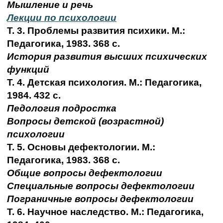
Мышление и речь
Лекции по психологии
Т. 3. Проблемы развития психики. М.:
Педагогика, 1983. 368 с.
История развития высших психических
функций
Т. 4. Детская психология. М.: Педагогика,
1984. 432 с.
Педология подростка
Вопросы детской (возрастной)
психологии
Т. 5. Основы дефектологии. М.:
Педагогика, 1983. 368 с.
Общие вопросы дефектологии
Специальные вопросы дефектологии
Пограничные вопросы дефектологии
Т. 6. Научное наследство. М.: Педагогика,