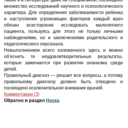
множество исследований научного и психологического
характера. Для определения заболеваемости ребенка
и наступления угрожающих факторов каждый врач
обязан всесторонне исследовать малолетнего
пациента, пользуясь для этого не только личными
наблюдениями, но и заключениями родительского и
педагогического персонала.
Невыполнением всего изложенного здесь и можно
об'яснить те неудовлетворительные результаты,
которые замечаются при развитии онанизма среди
детей.
Правильный диагноз — решает все вопросы, а потому
правильному диагнозу должно быть отведено и
посвящено исключительное внимание врачей.
Комментарии (3)
Обратно в раздел
Наука