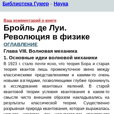
Библиотека Гумер
-
Наука
Ваш комментарий о книге
Бройль де Луи.
Революция в физике
ОГЛАВЛЕНИЕ
Глава VIII. Волновая механика
1. Основные идеи волновой механики
В 1923 г. стало почти ясно, что теория Бора и старая
теория квантов лишь промежуточное звено между
классическими представлениями и какими-то очень
новыми взглядами, позволяющими глубже проникнуть
в исследование квантовых явлений. В старой
квантовой теории условия квантования в каком-то
смысле чисто внешним образом накладывались на
результаты классической теории. Существенно
разрывная природа квантования, которая выражалась