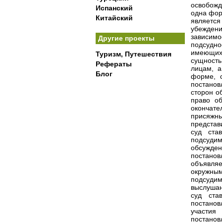
Испанский
Китайский
Другие проекты
Туризм, Путешествия
Рефераты
Блог