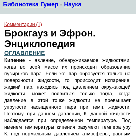
Библиотека Гумер
-
Наука
Комментарии (1)
Брокгауз и Эфрон.
Энциклопедия
ОГЛАВЛЕНИЕ
Кипение
- явление, обнаруживаемое жидкостями,
когда во всей массе их происходит образование
пузырьков пара. Если же пар образуется только на
поверхности жидкости, то происходит испарение;
жидкий пар, находясь под давлением окружающей
жидкости, может появиться только тогда, когда
давление в этой точке жидкости не превышает
упругости насыщенного пара при темп. жидкости.
Поэтому, при данном давлении, К. данной жидкости
наблюдается при определенной температуре. Под
именем температуры кипения разумеют температуру
К. под нормальным давлением атмосферы, равным