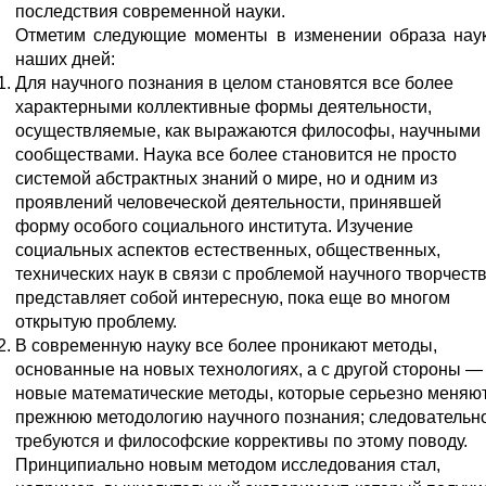
последствия современной науки.
Отметим следующие моменты в изменении образа нау
наших дней:
Для научного познания в целом становятся все более
характерными коллективные формы деятельности,
осуществляемые, как выражаются философы, научными
сообществами. Наука все более становится не просто
системой абстрактных знаний о мире, но и одним из
проявлений человеческой деятельности, принявшей
форму особого социального института. Изучение
социальных аспектов естественных, общественных,
технических наук в связи с проблемой научного творчест
представляет собой интересную, пока еще во многом
открытую проблему.
В современную науку все более проникают методы,
основанные на новых технологиях, а с другой стороны —
новые математические методы, которые серьезно меняю
прежнюю методологию научного познания; следовательно
требуются и философские коррективы по этому поводу.
Принципиально новым методом исследования стал,