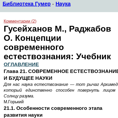
Библиотека Гумер
-
Наука
Комментарии (2)
Гусейханов М., Раджабов
О. Концепции
современного
естествознания: Учебник
ОГЛАВЛЕНИЕ
Глава 21. СОВРЕМЕННОЕ ЕСТЕСТВОЗНАНИ
И БУДУЩЕЕ НАУКИ
Для нас наука естествознание — тот рычаг Архимед
который единственно способен повернуть лицом
Солнцу разума.
М.Горький
21.1.
Особенности современного
этапа
развития
науки