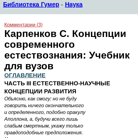
Библиотека Гумер
-
Наука
Комментарии (3)
Карпенков С. Концепции
современного
естествознания: Учебник
для вузов
ОГЛАВЛЕНИЕ
ЧАСТЬ III ЕСТЕСТВЕННО-НАУЧНЫЕ
КОНЦЕПЦИИ РАЗВИТИЯ
Объясню, как смогу: но не буду
говорить ничего окончательного
и определенного, подобно оракулу
Аполлона, а, будучи всего лишь
слабым смертным, укажу только
правдоподобные предположения.