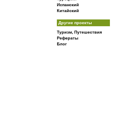
Испанский
Китайский
Другие проекты
Туризм, Путешествия
Рефераты
Блог