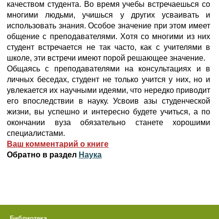
качеством студента. Во время учебы встречаешься со
многими людьми, учишься у других усваивать и
использовать знания. Особое значение при этом имеет
общение с преподавателями. Хотя со многими из них
студент встречается не так часто, как с учителями в
школе, эти встречи имеют порой решающее значение.
Общаясь с преподавателями на консультациях и в
личных беседах, студент не только учится у них, но и
увлекается их научными идеями, что нередко приводит
его впоследствии в науку. Усвоив азы студенческой
жизни, вы успешно и интересно будете учиться, а по
окончании вуза обязательно станете хорошими
специалистами.
Ваш комментарий о книге
Обратно в раздел
Наука
Библиотека