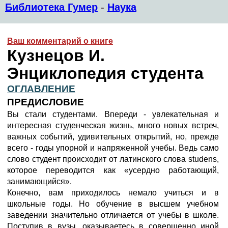
Библиотека Гумер
-
Наука
Ваш комментарий о книге
Кузнецов И.
Энциклопедия студента
ОГЛАВЛЕНИЕ
ПРЕДИСЛОВИЕ
Вы стали студентами. Впереди - увлекательная и
интересная студенческая жизнь, много новых встреч,
важных событий, удивительных открытий, но, прежде
всего - годы упорной и напряженной учебы. Ведь само
слово студент происходит от латинского слова studens,
которое переводится как «усердно работающий,
занимающийся».
Конечно, вам приходилось немало учиться и в
школьные годы. Но обучение в высшем учебном
заведении значительно отличается от учебы в школе.
Поступив в вузы, оказываетесь в совершенно иной