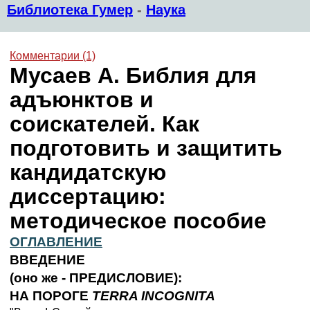
Библиотека Гумер
-
Наука
Комментарии (1)
Мусаев А. Библия для
адъюнктов и
соискателей. Как
подготовить и защитить
кандидатскую
диссертацию:
методическое пособие
ОГЛАВЛЕНИЕ
ВВЕДЕНИЕ
(оно же - ПРЕДИСЛОВИЕ):
НА ПОРОГЕ
TERRA INCOGNITA