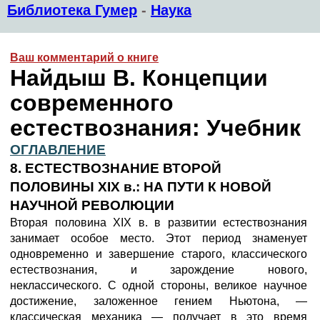
Библиотека Гумер
-
Наука
Ваш комментарий о книге
Найдыш В. Концепции
современного
естествознания: Учебник
ОГЛАВЛЕНИЕ
8. ЕСТЕСТВОЗНАНИЕ ВТОРОЙ
ПОЛОВИНЫ XIX в.: НА ПУТИ К НОВОЙ
НАУЧНОЙ РЕВОЛЮЦИИ
Вторая половина XIX в. в развитии естествознания
занимает особое место. Этот период знаменует
одновременно и завершение старого, классического
естествознания, и зарождение нового,
неклассического. С одной стороны, великое научное
достижение, заложенное гением Ньютона, —
классическая механика — получает в это время