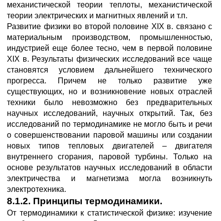
механистической теории теплоты, механистической
теории электрических и магнитных явлений и т.п.
Развитие физики во второй половине XIX в. связано с
материальным производством, промышленностью,
индустрией еще более тесно, чем в первой половине
XIX в. Результаты физических исследований все чаще
становятся условием дальнейшего технического
прогресса. Причем не только развитие уже
существующих, но и возникновение новых отраслей
техники было невозможно без предварительных
научных исследований, научных открытий. Так, без
исследований по термодинамике не могло быть и речи
о совершенствовании паровой машины или создании
новых типов тепловых двигателей – двигателя
внутреннего сгорания, паровой турбины. Только на
основе результатов научных исследований в области
электричества и магнетизма могла возникнуть
электротехника.
8.1.2. Принципы термодинамики.
От термодинамики к статистической физике: изучение