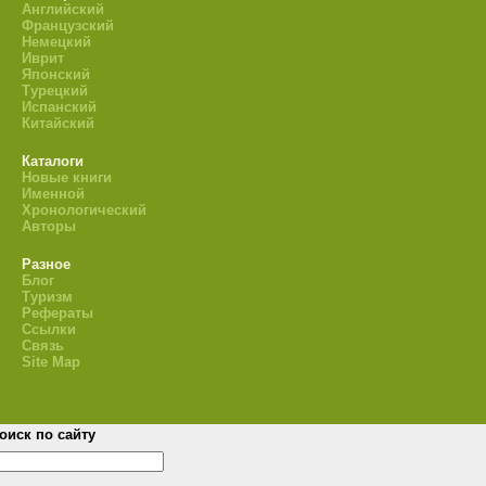
Английский
Французский
Немецкий
Иврит
Японский
Турецкий
Испанский
Китайский
Каталоги
Новые книги
Именной
Хронологический
Авторы
Разное
Блог
Туризм
Рефераты
Ссылки
Связь
Site Map
оиск по сайту