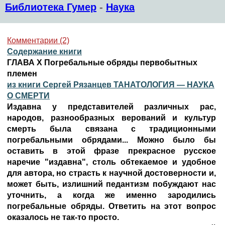
Библиотека Гумер
-
Наука
Комментарии (2)
Содержание книги
ГЛАВА Х Погребальные обряды первобытных
племен
из книги Сергей Рязанцев ТАНАТОЛОГИЯ — НАУКА
О СМЕРТИ
Издавна у представителей различных рас,
народов, разнообразных верований и культур
смерть была связана с традиционными
погребальными обрядами... Можно было бы
оставить в этой фразе прекрасное русское
наречие "издавна", столь обтекаемое и удобное
для автора, но страсть к научной достоверности и,
может быть, излишний педантизм побуждают нас
уточнить, а когда же именно зародились
погребальные обряды. Ответить на этот вопрос
оказалось не так-то просто.