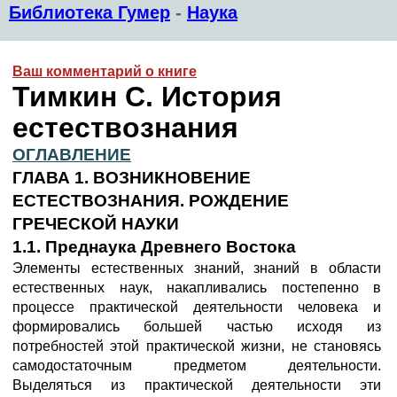
Библиотека Гумер
-
Наука
Ваш комментарий о книге
Тимкин С. История
естествознания
ОГЛАВЛЕНИЕ
ГЛАВА 1. ВОЗНИКНОВЕНИЕ
ЕСТЕСТВОЗНАНИЯ. РОЖДЕНИЕ
ГРЕЧЕСКОЙ НАУКИ
1.1. Преднаука Древнего Востока
Элементы естественных знаний, знаний в области
естественных наук, накапливались постепенно в
процессе практической деятельности человека и
формировались большей частью исходя из
потребностей этой практической жизни, не становясь
самодостаточным предметом деятельности.
Выделяться из практической деятельности эти