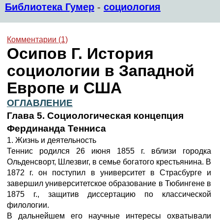
Библиотека Гумер
-
социология
Комментарии (1)
Осипов Г. История
социологии в Западной
Европе и США
ОГЛАВЛЕНИЕ
Глава 5. Социологическая концепция
Фердинанда Тенниса
1. Жизнь и деятельность
Теннис родился 26 июня 1855 г. вблизи городка
Ольденсворт, Шлезвиг, в семье богатого крестьянина. В
1872 г. он поступил в университет в Страсбурге и
завершил университетское образование в Тюбингене в
1875 г., защитив диссертацию по классической
филологии.
В дальнейшем его научные интересы охватывали