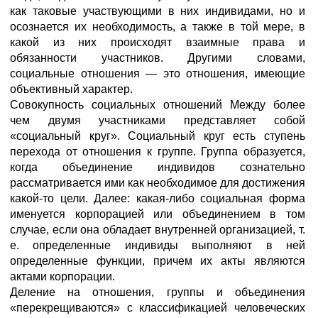
как таковые участвующими в них индивидами, но и
осознается их необходимость, а также в той мере, в
какой из них происходят взаимные права и
обязанности участников. Другими словами,
социальные отношения — это отношения, имеющие
объективный характер.
Совокупность социальных отношений Между более
чем двумя участниками представляет собой
«социальный круг». Социальный круг есть ступень
перехода от отношения к группе. Группа образуется,
когда объединение индивидов сознательно
рассматривается ими как необходимое для достижения
какой-то цели. Далее: какая-либо социальная форма
именуется корпорацией или объединением в том
случае, если она обладает внутренней организацией, т.
е. определенные индивиды выполняют в ней
определенные функции, причем их акты являются
актами корпорации.
Деление на отношения, группы и объединения
«перекрещиваются» с классификацией человеческих