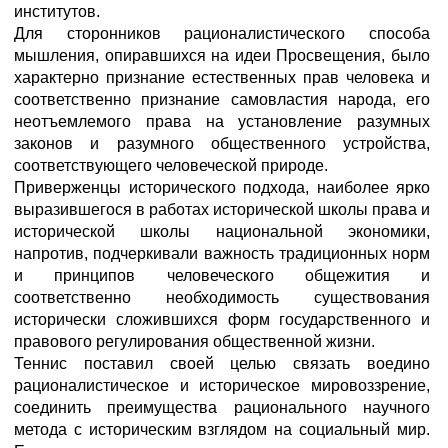
институтов.
Для сторонников рационалистического способа
мышления, опиравшихся на идеи Просвещения, было
характерно признание естественных прав человека и
соответственно признание самовластия народа, его
неотъемлемого права на установление разумных
законов и разумного общественного устройства,
соответствующего человеческой природе.
Приверженцы исторического подхода, наиболее ярко
выразившегося в работах исторической школы права и
исторической школы национальной экономики,
напротив, подчеркивали важность традиционных норм
и принципов человеческого общежития и
соответственно необходимость существования
исторически сложившихся форм государственного и
правового регулирования общественной жизни.
Теннис поставил своей целью связать воедино
рационалистическое и историческое мировоззрение,
соединить преимущества рационального научного
метода с историческим взглядом на социальный мир.