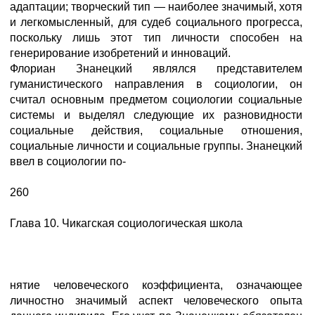
адаптации; творческий тип — наиболее значимый, хотя
и легкомысленный, для судеб социального прогресса,
поскольку лишь этот тип личности способен на
генерирование изобретений и инноваций.
Флориан Знанецкий являлся представителем
гуманистического направления в социологии, он
считал основным предметом социологии социальные
системы и выделял следующие их разновидности
социальные действия, социальные отношения,
социальные личности и социальные группы. Знанецкий
ввел в социологии по-
260
Глава 10. Чикагская социологическая школа
нятие человеческого коэффициента, означающее
личностно значимый аспект человеческого опыта