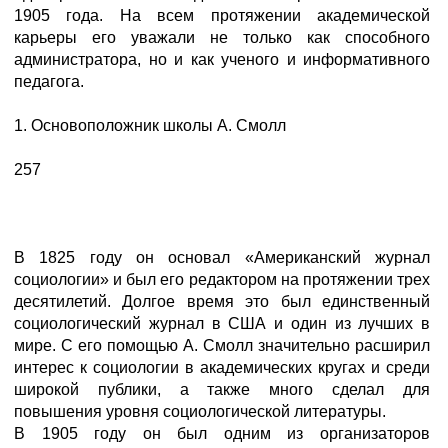
1905 года. На всем протяжении академической
карьеры его уважали не только как способного
администратора, но и как ученого и информативного
педагога.
1. Основоположник школы А. Смолл
257
В 1825 году он основал «Американский журнал
социологии» и был его редактором на протяжении трех
десятилетий. Долгое время это был единственный
социологический журнал в США и один из лучших в
мире. С его помощью А. Смолл значительно расширил
интерес к социологии в академических кругах и среди
широкой публики, а также много сделал для
повышения уровня социологической литературы.
В 1905 году он был одним из организаторов