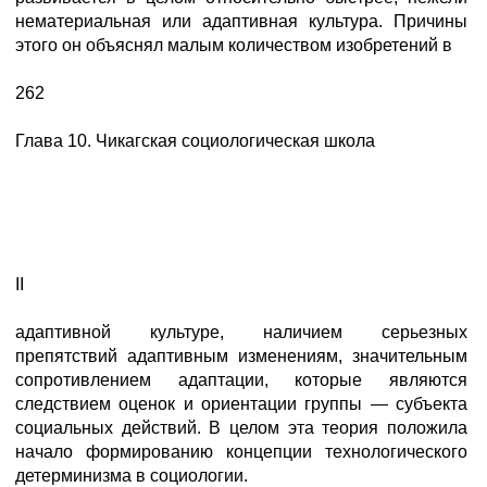
нематериальная или адаптивная культурa. Причины
этого он объяснял малым количеством изобретений в
262
Глава 10. Чикагская социологическая школа
II
адаптивной культуре, наличием серьезных
препятствий адаптивным изменениям, значительным
сопротивлением адаптации, которые являются
следствием оценок и ориентации группы — субъекта
социальных действий. В целом эта теория положила
начало формированию концепции технологического
детерминизма в социологии.