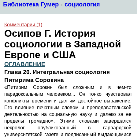
Библиотека Гумер
-
социология
Комментарии (1)
Осипов Г. История
социологии в Западной
Европе и США
ОГЛАВЛЕНИЕ
Глава 20. Интегральная социология
Питирима Сорокина
«Питирим Сорокин был сложным и в чем-то
парадоксальным человеком... Он тонко чувствовал
конфликты времени и дал им достойное выражение.
Его влияние печатным словом и преподавательской
деятельностью на социальную науку и далеко за ее
пределы громадно». Этими словами завершался
некролог, опубликованный в гарвардской
университетской газете и подписанный выдающимися