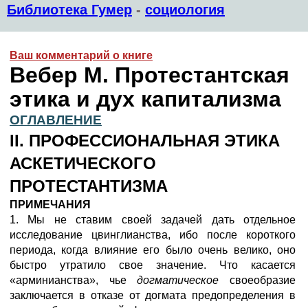
Библиотека Гумер
-
социология
Ваш комментарий о книге
Вебер М. Протестантская
этика и дух капитализма
ОГЛАВЛЕНИЕ
II. ПРОФЕССИОНАЛЬНАЯ ЭТИКА
АСКЕТИЧЕСКОГО
ПРОТЕСТАНТИЗМА
ПРИМЕЧАНИЯ
1. Мы не ставим своей задачей дать отдельное
исследование цвинглианства, ибо после короткого
периода, когда влияние его было очень велико, оно
быстро утратило свое значение. Что касается
«арминианства», чье
догматическое
своеобразие
заключается в отказе от догмата предопределения в