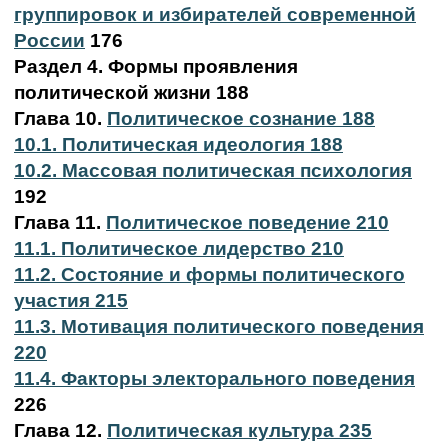
группировок и избирателей современной
России
176
Раздел 4. Формы проявления
политической жизни 188
Глава 10.
Политическое сознание 188
10.1. Политическая идеология 188
10.2. Массовая политическая психология
192
Глава 11.
Политическое поведение 210
11.1. Политическое лидерство 210
11.2. Состояние и формы политического
участия 215
11.3. Мотивация политического поведения
220
11.4. Факторы электорального поведения
226
Глава 12.
Политическая культура 235