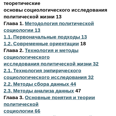
теоретические
основы социологического исследования
политической жизни 13
Глава 1.
Методология политической
социологии 13
1.1. Первоначальные подходы 13
1.2. Современные ориентации
18
Глава 2.
Технология и методы
социологического
исследования политической жизни 32
2.1. Технология эмпирического
социологического исследования 32
2.2. Методы сбора данных 44
2.3. Методы анализа данных
47
Глава 3.
Основные понятия и теории
политической
социологии 66