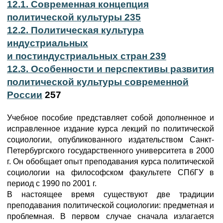
12.1. Современная концепция
политической культуры 235
12.2. Политическая культура
индустриальных
и постиндустриальных стран 239
12.3. Особенности и перспективы развития
политической культуры современной
России
257
Учебное пособие представляет собой дополненное и
исправленное издание курса лекций по политической
социологии, опубликованного издательством Санкт-
Петербургского государственного университета в 2000
г. Он обобщает опыт преподавания курса политической
социологии на философском факультете СПбГУ в
период с 1990 по 2001 г.
В настоящее время существуют две традиции
преподавания политической социологии: предметная и
проблемная. В первом случае сначала излагается