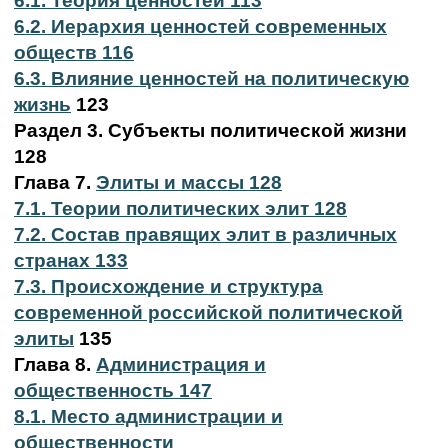
6.1. Теория ценностей 113
6.2. Иерархия ценностей современных
обществ 116
6.3. Влияние ценностей на политическую
жизнь
123
Раздел 3. Субъекты политической жизни
128
Глава 7.
Элиты и массы 128
7.1. Теории политических элит 128
7.2. Состав правящих элит в различных
странах 133
7.3. Происхождение и структура
современной российской политической
элиты
135
Глава 8.
Администрация и
общественность 147
8.1. Место администрации и
общественности