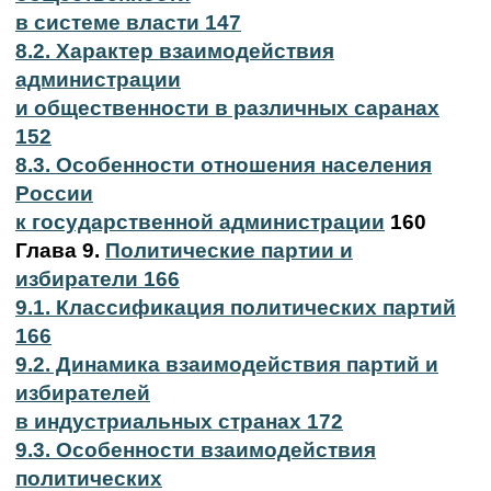
в системе власти 147
8.2. Характер взаимодействия
администрации
и общественности в различных саранах
152
8.3. Особенности отношения населения
России
к государственной администрации
160
Глава 9.
Политические партии и
избиратели 166
9.1. Классификация политических партий
166
9.2. Динамика взаимодействия партий и
избирателей
в индустриальных странах 172
9.3. Особенности взаимодействия
политических