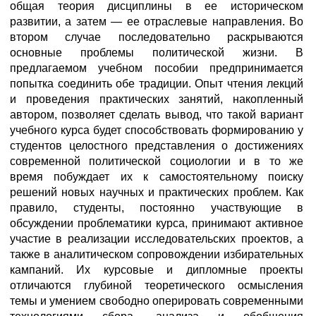
общая теория дисциплины в ее историческом
развитии, а затем — ее отраслевые направления. Во
втором случае последовательно раскрываются
основные проблемы политической жизни. В
предлагаемом учебном пособии предпринимается
попытка соединить обе традиции. Опыт чтения лекций
и проведения практических занятий, накопленный
автором, позволяет сделать вывод, что такой вариант
учебного курса будет способствовать формированию у
студентов целостного представления о достижениях
современной политической социологии и в то же
время побуждает их к самостоятельному поиску
решений новых научных и практических проблем. Как
правило, студенты, постоянно участвующие в
обсуждении проблематики курса, принимают активное
участие в реализации исследовательских проектов, а
также в аналитическом сопровождении избирательных
кампаний. Их курсовые и дипломные проекты
отличаются глубиной теоретического осмысления
темы и умением свободно оперировать современными