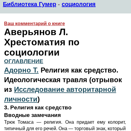
Библиотека Гумер
-
социология
Ваш комментарий о книге
Аверьянов Л.
Хрестоматия по
социологии
ОГЛАВЛЕНИЕ
Адорно Т.
Религия как средство.
Идеологическая травля (отрывок
из
Исследование авторитарной
личности
)
3. Религия как средство
Вводные замечания
Трюк Томаса — религия. Она придает ему колорит,
типичный для его речей. Она — торговый знак, который